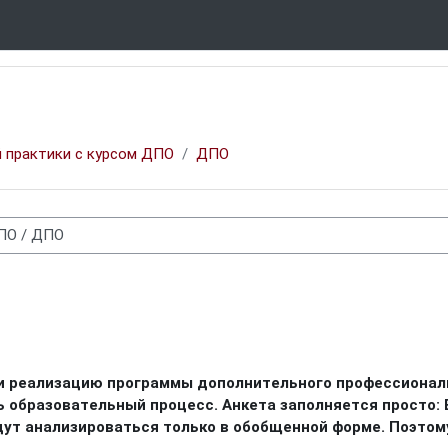
 практики с курсом ДПО
ДПО
и реализацию программы дополнительного профессиональ
образовательный процесс. Анкета заполняется просто: 
дут анализироваться только в обобщенной форме. Поэтом