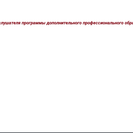
слушателя программы дополнительного профессионального обр