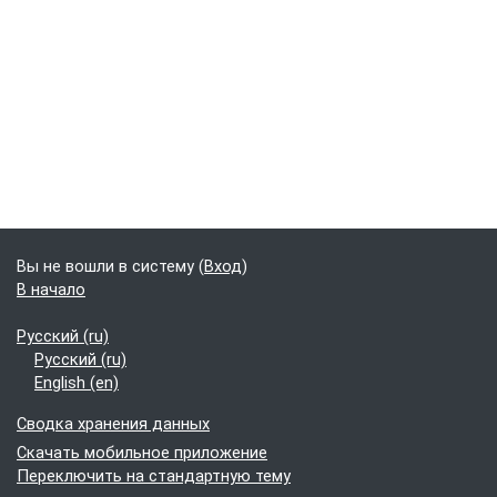
Вы не вошли в систему (
Вход
)
В начало
Русский ‎(ru)‎
Русский ‎(ru)‎
English ‎(en)‎
Сводка хранения данных
Скачать мобильное приложение
Переключить на стандартную тему