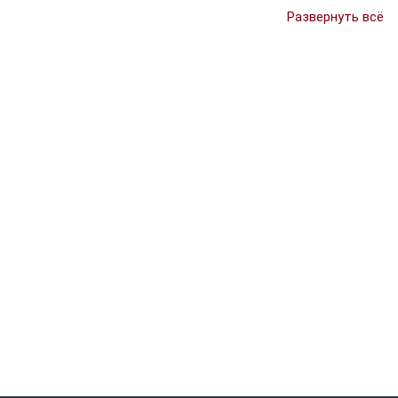
Развернуть всё