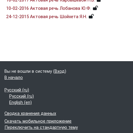
10-02-2016 Актовая речь Лобанова Ю.Ф.
24-12-2015 Актовая речь Шойхета Я.Н.
Блоки
Дополнительные блоки
Вы не вошли в систему (
Вход
)
В начало
Русский ‎(ru)‎
Русский ‎(ru)‎
English ‎(en)‎
Сводка хранения данных
Скачать мобильное приложение
Переключить на стандартную тему