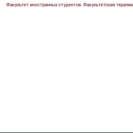
Факультет иностранных студентов. Факультетская терапия