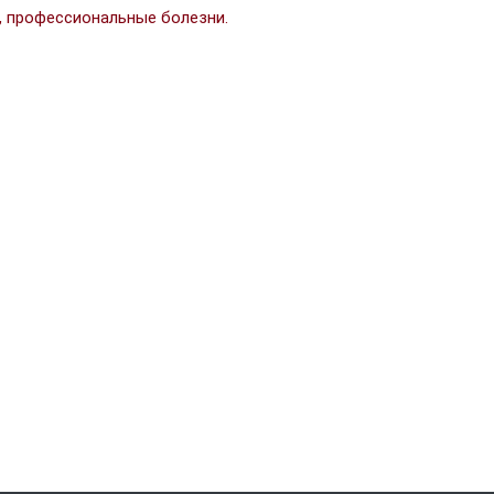
, профессиональные болезни.