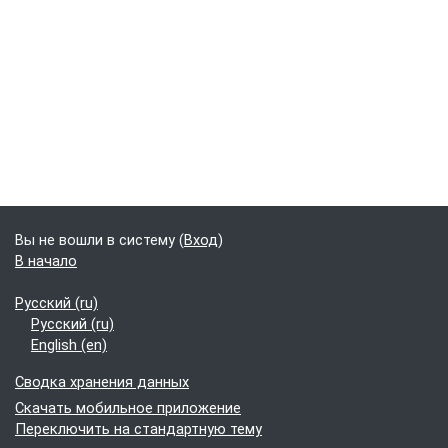
Вы не вошли в систему (
Вход
)
В начало
Русский ‎(ru)‎
Русский ‎(ru)‎
English ‎(en)‎
Сводка хранения данных
Скачать мобильное приложение
Переключить на стандартную тему