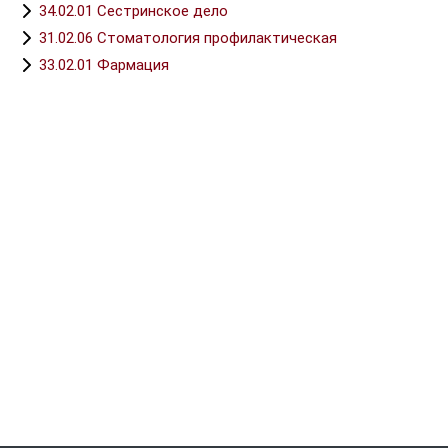
34.02.01 Сестринское дело
31.02.06 Стоматология профилактическая
33.02.01 Фармация