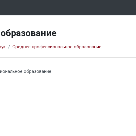
 образование
аук
Среднее профессиональное образование