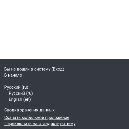
Дополнительные блоки
Вы не вошли в систему (
Вход
)
В начало
Русский ‎(ru)‎
Русский ‎(ru)‎
English ‎(en)‎
Сводка хранения данных
Скачать мобильное приложение
Переключить на стандартную тему