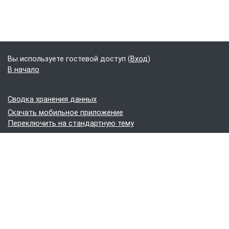
Вы используете гостевой доступ (
Вход
)
В начало
Сводка хранения данных
Скачать мобильное приложение
Переключить на стандартную тему