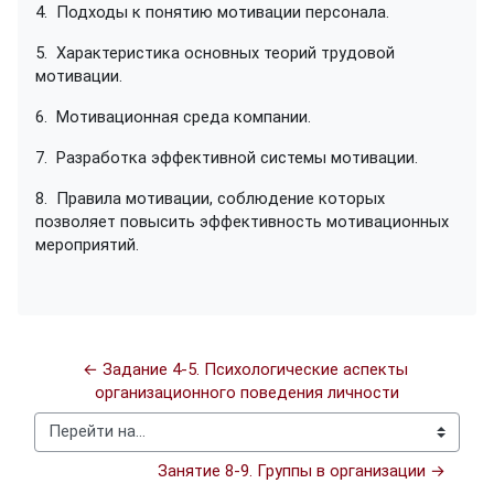
4.
Подходы к понятию мотивации персонала.
5.
Характеристика основных теорий трудовой
мотивации.
6.
Мотивационная среда компании.
7.
Разработка эффективной системы мотивации.
8.
Правила мотивации, соблюдение которых
позволяет повысить эффективность мотивационных
мероприятий.
← Задание 4-5. Психологические аспекты 
организационного поведения личности
Перейти на...
Занятие 8-9. Группы в организации →