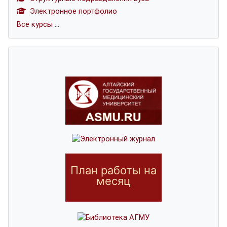
Электронное портфолио
Все курсы
...
План работы на
месяц