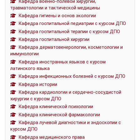
Кафедра военно-полевой хирургии,
травматологии и тактической медицины
Кафедра гигиены и основ экологии
Кафедра госпитальной педиатрии с курсом ДПО
Кафедра госпитальной терапии с курсом ДПО
Кафедра госпитальной хирургии
Кафедра дерматовенерологии, косметологии и
иммунологии
Кафедра иностранных языков с курсом
латинского языка
Кафедра инфекционных болезней с курсом ДПО
Кафедра истории
Кафедра кардиологии и сердечно-сосудистой
хирургии с курсом ДПО
Кафедра клинической психологии
Кафедра клинической фармакологии
Кафедра лучевой диагностики и эндоскопии с
курсом ДПО
Кафедра медицинского права