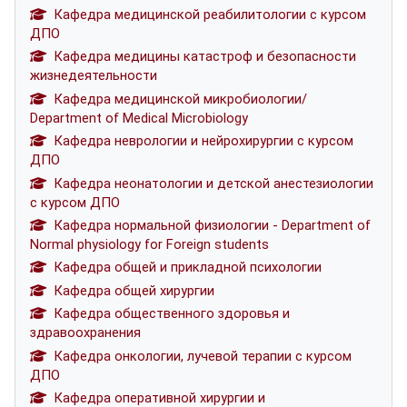
Кафедра медицинской реабилитологии с курсом
ДПО
Кафедра медицины катастроф и безопасности
жизнедеятельности
Кафедра медицинской микробиологии/
Department of Medical Microbiology
Кафедра неврологии и нейрохирургии с курсом
ДПО
Кафедра неонатологии и детской анестезиологии
с курсом ДПО
Кафедра нормальной физиологии - Department of
Normal physiology for Foreign students
Кафедра общей и прикладной психологии
Кафедра общей хирургии
Кафедра общественного здоровья и
здравоохранения
Кафедра онкологии, лучевой терапии с курсом
ДПО
Кафедра оперативной хирургии и