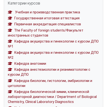
Категории курсов
Учебная и производственная практика
Государственная итоговая аттестация
Первичная аккредитация специалистов
The Faculty of foreign students/Факультет
иностранных студентов
Кафедра акушерства и гинекологии с курсом ДПО
№1
Кафедра акушерства и гинекологии с курсом ДПО
№2
Кафедра анатомии
Кафедра анестезиологии и реаниматологии с
курсом ДПО
Кафедра биологии, гистологии, эмбриологии и
цитологии
Кафедра биологической химии, клинической
лабораторной диагностики / Department of Biological
Chemistry, Clinical Laboratory Diagnostics